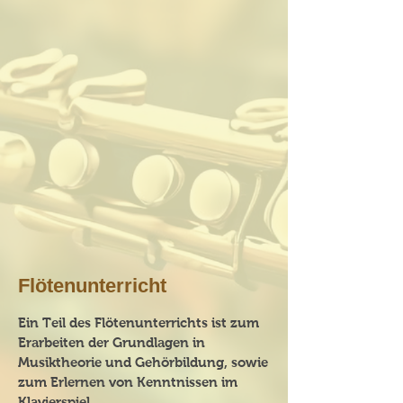
Flötenunterricht
Ein Teil des Flötenunterrichts ist zum
Erarbeiten der Grundlagen in
Musiktheorie und Gehörbildung, sowie
zum Erlernen von Kenntnissen im
Klavierspiel.